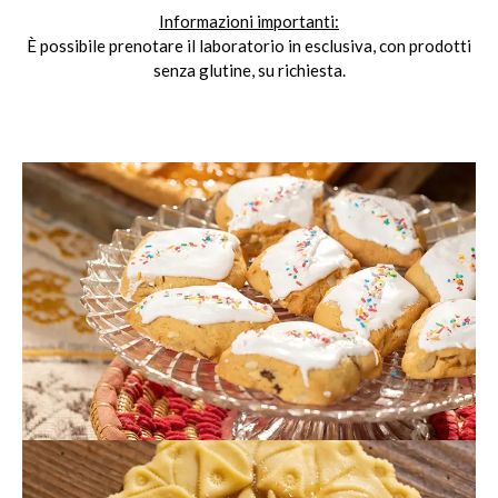
Informazioni importanti:
È possibile prenotare il laboratorio in esclusiva, con prodotti
senza glutine, su richiesta.