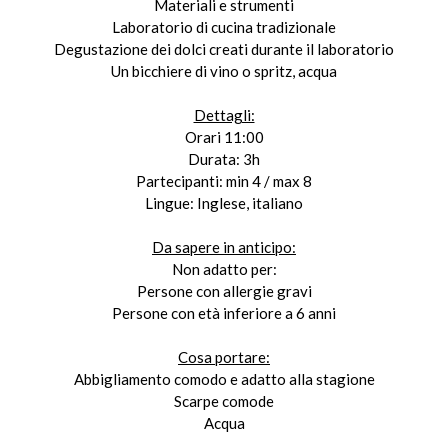
Materiali e strumenti
Laboratorio di cucina tradizionale
Degustazione dei dolci creati durante il laboratorio
Un bicchiere di vino o spritz, acqua
Dettagli:
Orari 11:00
Durata: 3h
Partecipanti: min 4 / max 8
Lingue: Inglese, italiano
Da sapere in anticipo:
Non adatto per:
Persone con allergie gravi
Persone con età inferiore a 6 anni
Cosa portare:
Abbigliamento comodo e adatto alla stagione
Scarpe comode
Acqua