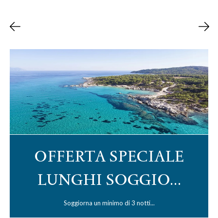
OFFERTA SPECIALE
LUNGHI SOGGIO...
Soggiorna un minimo di 3 notti...