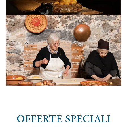
OFFERTE SPECIALI