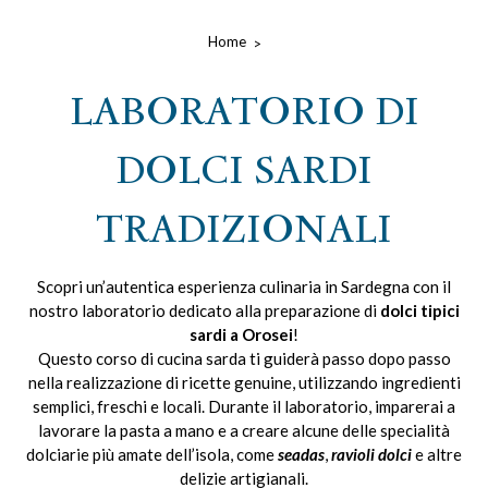
Home
LABORATORIO DI
DOLCI SARDI
TRADIZIONALI
Scopri un’autentica esperienza culinaria in Sardegna con il
nostro laboratorio dedicato alla preparazione di
dolci tipici
sardi a Orosei
!
Questo corso di cucina sarda ti guiderà passo dopo passo
nella realizzazione di ricette genuine, utilizzando ingredienti
semplici, freschi e locali. Durante il laboratorio, imparerai a
lavorare la pasta a mano e a creare alcune delle specialità
dolciarie più amate dell’isola, come
seadas
,
ravioli
dolci
e altre
delizie artigianali.