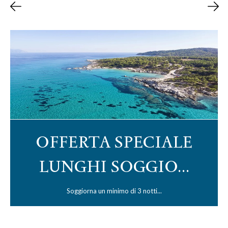
OFFERTA SPECIALE
LUNGHI SOGGIO...
Soggiorna un minimo di 3 notti...