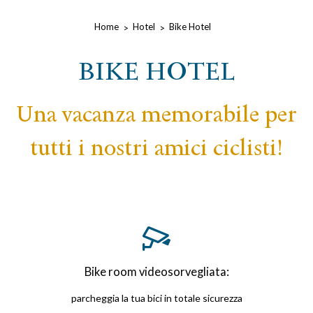
Home
Hotel
Bike Hotel
BIKE HOTEL
Una vacanza memorabile per
tutti i nostri amici ciclisti!
Icon List
Bike room videosorvegliata:
parcheggia la tua bici in totale sicurezza