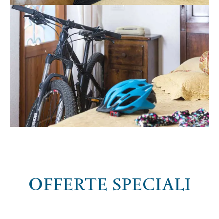
OFFERTE SPECIALI