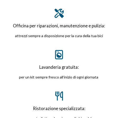
Officina per riparazioni, manutenzione e pulizia:
attrezzi sempre a disposizione per la cura della tua bici
Lavanderia gratuita:
per un kit sempre fresco all’inizio di ogni giornata
Ristorazione specializzata: