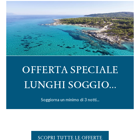
OFFERTA SPECIALE
LUNGHI SOGGIO...
Soggiorna un minimo di 3 notti...
SCOPRI TUTTE LE OFFERTE