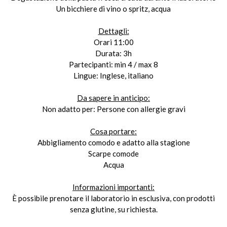
Un bicchiere di vino o spritz, acqua
Dettagli:
Orari 11:00
Durata: 3h
Partecipanti: min 4 / max 8
Lingue: Inglese, italiano
Da sapere in anticipo:
Non adatto per: Persone con allergie gravi
Cosa portare:
Abbigliamento comodo e adatto alla stagione
Scarpe comode
Acqua
Informazioni importanti:
È possibile prenotare il laboratorio in esclusiva, con prodotti
senza glutine, su richiesta.