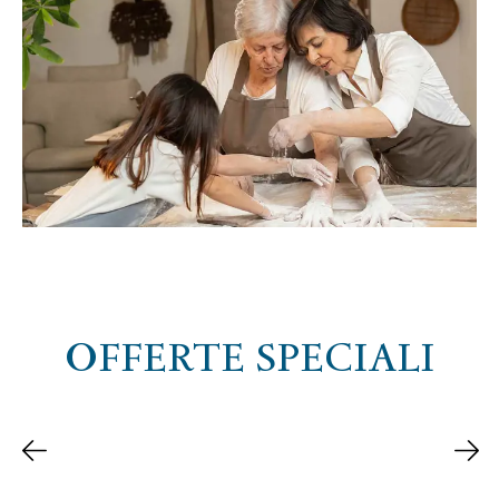
OFFERTE SPECIALI